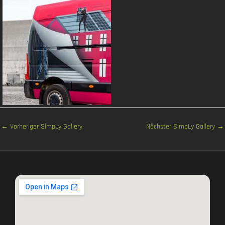
←
Vorheriger SimpLy Gallery
Nächster SimpLy Gallery
→