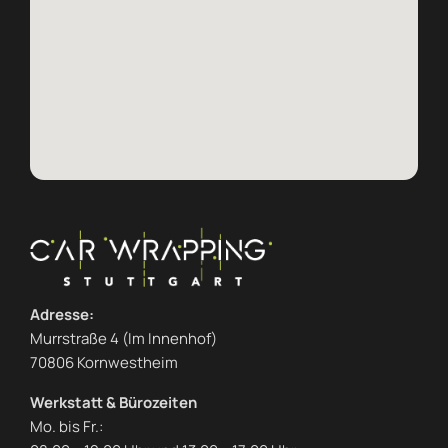
Adresse:
Murrstraße 4 (Im Innenhof)
70806 Kornwestheim
Werkstatt & Bürozeiten
Mo. bis Fr.: