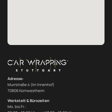
Adresse:
Murrstraße 4 (Im Innenhof)
70806 Kornwestheim
Werkstatt & Bürozeiten
Mo. bis Fr.: