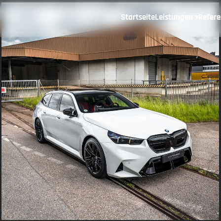
Startseite
Leistungen
Refer