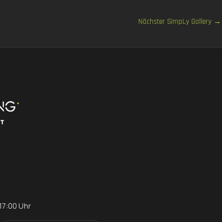
Nächster SimpLy Gallery
→
 17:00 Uhr