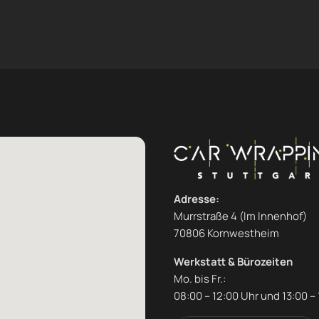
Adresse:
Murrstraße 4 (Im Innenhof)
70806 Kornwestheim
Werkstatt & Bürozeiten
Mo. bis Fr.:
08:00 – 12:00 Uhr und 13:00 –