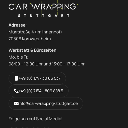
Adresse:
Murrstraße 4 (Im Innenhof)
70806 Kornwestheim
Werkstatt & Bürozeiten
Mo. bis Fr.:
08:00 – 12:00 Uhr und 13:00 – 17:00 Uhr
+49 (0) 174 - 30 66 537
+49 (0) 7154 - 806 888 5
info@car-wrapping-stuttgart.de
Folge uns auf Social Media!