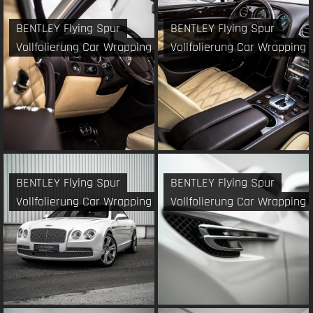
BENTLEY Flying Spur
BENTLEY Flying Spur
Vollfolierung Car Wrapping
Vollfolierung Car Wrapping
BENTLEY Flying Spur
BENTLEY Flying Spur
Vollfolierung Car Wrapping
Vollfolierung Car Wrapping