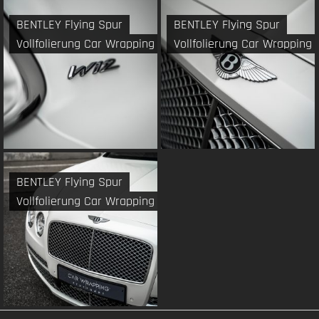
BENTLEY Flying Spur
BENTLEY Flying Spur
Vollfolierung Car Wrapping
Vollfolierung Car Wrapping
BENTLEY Flying Spur
Vollfolierung Car Wrapping