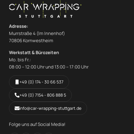
Adresse:
Murrstraße 4 (Im Innenhof)
70806 Kornwestheim
Werkstatt & Bürozeiten
Mo. bis Fr.:
08:00 – 12:00 Uhr und 13:00 – 17:00 Uhr
+49 (0) 174 - 30 66 537
+49 (0) 7154 - 806 888 5
info@car-wrapping-stuttgart.de
Folge uns auf Social Media!