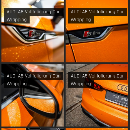
AUDI A5 Vollfolierung Car
AUDI A5 Vollfolierung Car
Wrapping
Wrapping
AUDI A5 Vollfolierung Car
AUDI A5 Vollfolierung Car
Wrapping
Wrapping