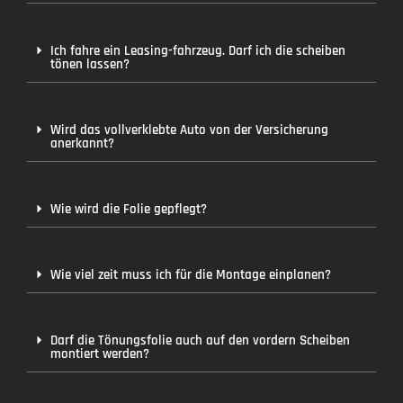
Ich fahre ein Leasing-fahrzeug. Darf ich die scheiben
tönen lassen?
Wird das vollverklebte Auto von der Versicherung
anerkannt?
Wie wird die Folie gepflegt?
Wie viel zeit muss ich für die Montage einplanen?
Darf die Tönungsfolie auch auf den vordern Scheiben
montiert werden?