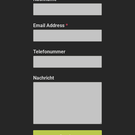
Email Address
*
Telefonummer
Nachricht