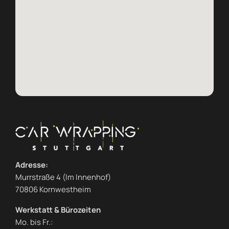
Adresse:
Murrstraße 4 (Im Innenhof)
70806 Kornwestheim
Werkstatt & Bürozeiten
Mo. bis Fr.: