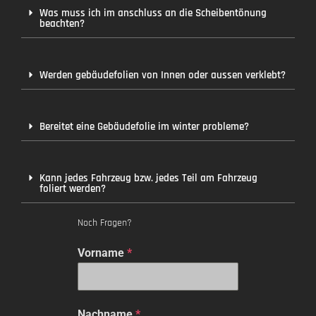
Was muss ich im anschluss an die Scheibentönung
beachten?
Werden gebäudefolien von Innen oder aussen verklebt?
Bereitet eine Gebäudefolie im winter probleme?
Kann jedes Fahrzeug bzw. jedes Teil am Fahrzeug
foliert werden?
Noch Fragen?
Vorname
*
Nachname
*