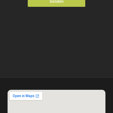
Senden